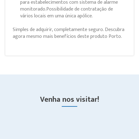
para estabelecimentos com sistema de alarme
monitorado.Possibilidade de contratação de
vários locais em uma única apólice.
Simples de adquirir, completamente seguro. Descubra
agora mesmo mais benefícios deste produto Porto.
Venha nos visitar!