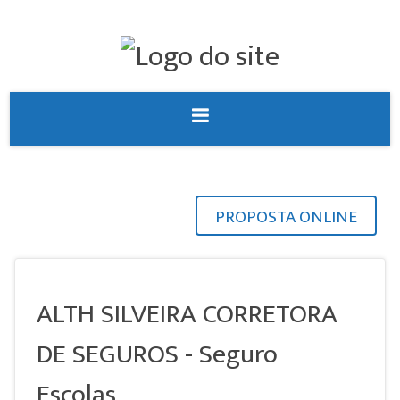
PROPOSTA ONLINE
ALTH SILVEIRA CORRETORA
DE SEGUROS - Seguro
Escolas