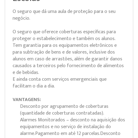
O seguro que dá uma aula de proteção para o seu
negócio.
O seguro que oferece coberturas específicas para
proteger o estabelecimento e também os alunos.
Tem garantia para os equipamentos eletrônicos e
para subtração de bens e de valores, inclusive dos
alunos em caso de arrastões, além de garantir danos
causados a terceiros pelo fornecimento de alimentos
e de bebidas.
E ainda conta com serviços emergenciais que
facilitam o dia a dia.
VANTAGENS:
Desconto por agrupamento de coberturas
(quantidade de coberturas contratadas).
Alarmes Monitorados – desconto na aquisição dos
equipamentos e no serviço de instalação do
alarme.Pagamento em até 12 parcelas.Desconto