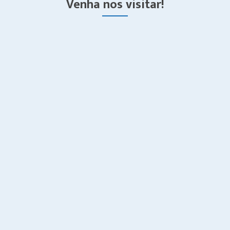
Venha nos visitar!