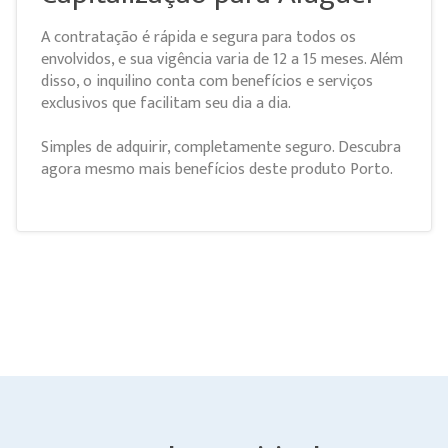
A contratação é rápida e segura para todos os
envolvidos, e sua vigência varia de 12 a 15 meses. Além
disso, o inquilino conta com benefícios e serviços
exclusivos que facilitam seu dia a dia.
Simples de adquirir, completamente seguro. Descubra
agora mesmo mais benefícios deste produto Porto.