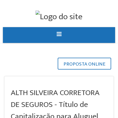
PROPOSTA ONLINE
ALTH SILVEIRA CORRETORA
DE SEGUROS - Título de
Capitalização para Aluguel