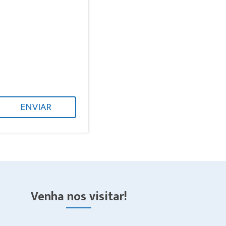
ENVIAR
Venha nos visitar!