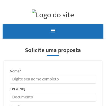
Solicite uma proposta
Nome
CPF/CNPJ