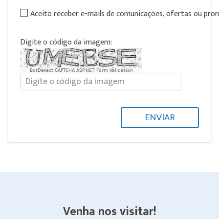
Aceito receber e-mails de comunicações, ofertas ou pr
Digite o código da imagem:
BotDetect CAPTCHA ASP.NET Form Validation
ENVIAR
Venha nos visitar!